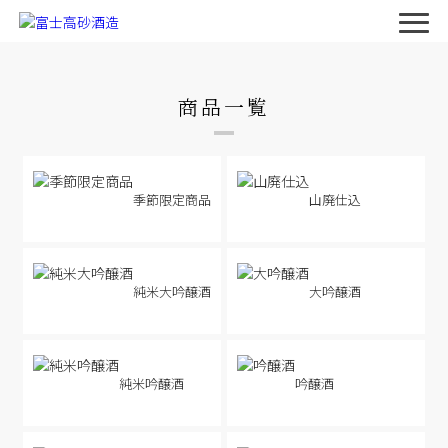
商品一覧
季節限定商品
山廃仕込
純米大吟醸酒
大吟醸酒
純米吟醸酒
吟醸酒