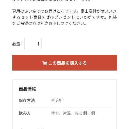
専用の赤い箱でのお届けとなります。富士高砂がオススメ
するセット商品をぜひプレゼントにいかがですか。包装
をご希望の方は別途お申しつけください。
数量：
この商品を購入する
商品情報
保存方法
冷暗所
飲み方
冷や、常温、ぬる燗、燗