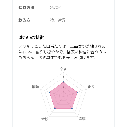
保存方法
冷暗所
飲み方
冷、常温
味わいの特徴
スッキリとした口当たりは、上品かつ洗練された
味わい。 香りも穏やかで、幅広い料理に合うのは
もちろん、お酒単体でもお楽しみ頂けます。