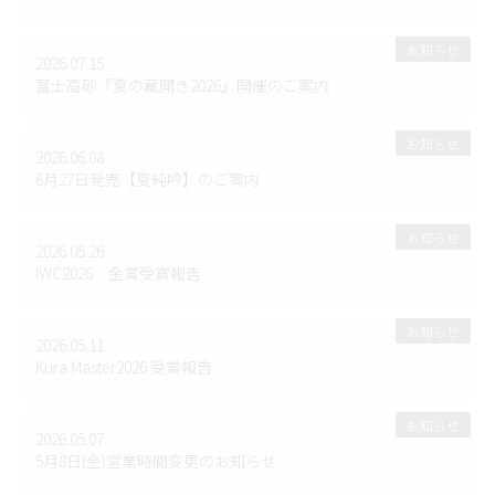
お知らせ
2026.07.15
富士高砂『夏の蔵開き2026』開催のご案内
お知らせ
2026.06.08
6月27日発売【夏純吟】のご案内
お知らせ
2026.05.26
IWC2026 金賞受賞報告
お知らせ
2026.05.11
Kura Master2026 受賞報告
お知らせ
2026.05.07
5月8日(金)営業時間変更のお知らせ