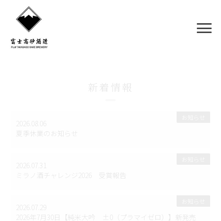
新着情報
お知らせ
2026.08.06
夏季休業のお知らせ
お知らせ
2026.07.31
ミラノ酒チャレンジ2026 受賞報告
お知らせ
2026.07.29
2026年7月30日【純米大吟 ±0（プラマイゼロ）】新発売