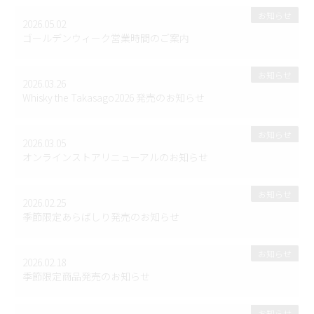
お知らせ
2026.05.02
ゴールデンウィーク営業時間のご案内
お知らせ
2026.03.26
Whisky the Takasago2026 発売のお知らせ
お知らせ
2026.03.05
オンラインストアリニューアルのお知らせ
お知らせ
2026.02.25
季節限定あらばしり発売のお知らせ
お知らせ
2026.02.18
季節限定商品発売のお知らせ
お知らせ