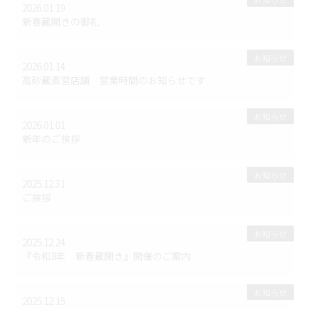
2026.01.19
新春蔵開きの御礼
お知らせ
2026.01.14
高砂蔵直営店舗 営業時間のお知らせです
お知らせ
2026.01.01
新年のご挨拶
お知らせ
2025.12.31
ご挨拶
お知らせ
2025.12.24
『令和8年 新春蔵開き』開催のご案内
お知らせ
2025.12.15