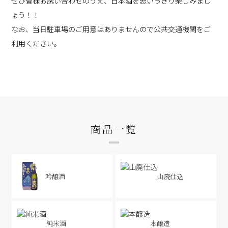
ぜひ皆様お誘い合わせのうえ、日本酒を思いっきり楽しみまし
ょう！！
なお、当日駐車場のご用意はありませんので公共交通機関をご
利用ください。
商品一覧
吟醸酒
山廃仕込
純米酒
本醸造