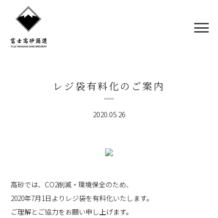
レジ袋有料化のご案内
2020.05.26
高砂では、CO2削減・環境保全のため、
2020年7月1日よりレジ袋を有料化いたします。
ご理解とご協力をお願い申し上げます。